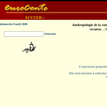
ACCUEIL
dimanche 9 août 2026
Anthropologie de la co
...
vivantes
Chercher
L'exposition proposée
Elle était destinée à sollicite