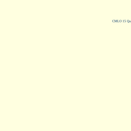
CMLO 15 Quai